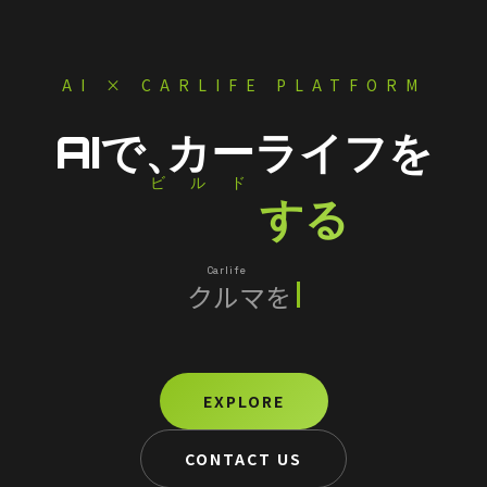
AI × CARLIFE PLATFORM
AIで、
カーライフを
ビルド
Build
する
Carlife
クルマ
を
スマートに
EXPLORE
CONTACT US