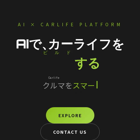
AI × CARLIFE PLATFORM
AIで、
カーライフを
ビルド
Build
する
Carlife
クルマ
を
スマートに
EXPLORE
CONTACT US