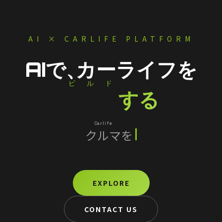
AI × CARLIFE PLATFORM
AIで、
カーライフを
ビルド
Build
する
Carlife
クルマ
を
スマートに
EXPLORE
CONTACT US