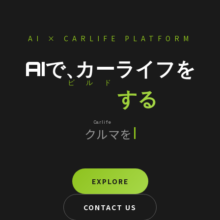
AI × CARLIFE PLATFORM
AIで、
カーライフを
ビルド
Build
する
Carlife
クルマ
を
スマートに
EXPLORE
CONTACT US