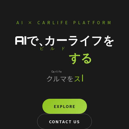
AI × CARLIFE PLATFORM
AIで、
カーライフを
ビルド
Build
する
Carlife
クルマ
を
スマートに
EXPLORE
CONTACT US