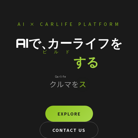
AI × CARLIFE PLATFORM
AIで、
カーライフを
ビルド
Build
する
Carlife
クルマ
を
スマートに
EXPLORE
CONTACT US