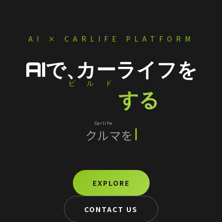
AI × CARLIFE PLATFORM
AIで、
カーライフを
ビルド
Build
する
Carlife
クルマ
を
スマートに
EXPLORE
CONTACT US