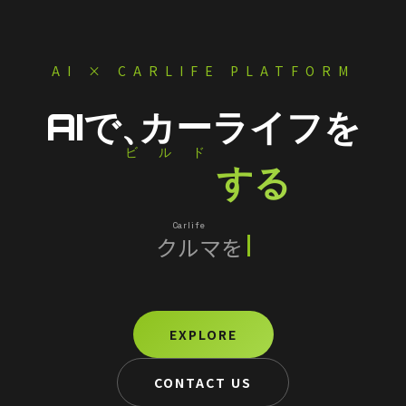
AI × CARLIFE PLATFORM
AIで、
カーライフを
ビルド
Build
する
Carlife
クルマ
を
スマート
EXPLORE
CONTACT US