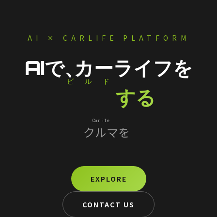
AI × CARLIFE PLATFORM
AIで、
カーライフを
ビルド
Build
する
Carlife
クルマ
を
スマート
EXPLORE
CONTACT US